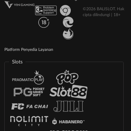
©2026 BALISLOT. Hak
cipta dilindungi | 18+
Platform Penyedia Layanan
Slots