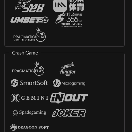
Crash Game