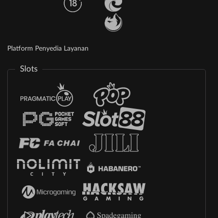
Platform Penyedia Layanan
Slots