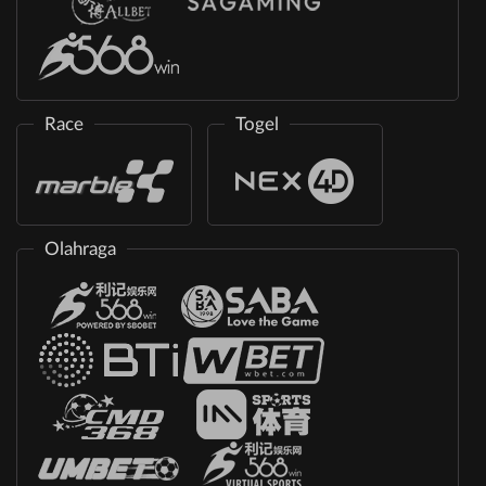
Race
Togel
Olahraga