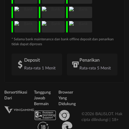
* Selama bank maintenance dan bank offline deposit dan penarikan
tidak dapat diproses
Deposit
Penarikan
Rata-rata 1 Menit
Rata-rata 5 Menit
Bersertifikasi
Tanggung
Browser
Dari
Jawab
Yang
Bermain
Didukung
©2026 BALISLOT. Hak
cipta dilindungi | 18+