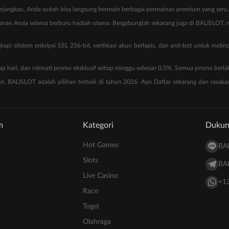
erjangkau, Anda sudah bisa langsung bermain berbagai permainan premium yang seru.
manan Anda selama berburu hadiah utama. Bergabunglah sekarang juga di BALISLOT
 sitstem enkripsi SSL 256-bit, verifikasi akun berlapis, dan anti-bot untuk melindu
ap hari, dan nikmati promo eksklusif setiap minggu sebesar 0.5%. Semua promo berla
hari, BALISLOT adalah pilihan terbaik di tahun 2026. Ayo Daftar sekarang dan rasak
m
Kategori
Dukun
Hot Games
BA
Slots
BA
Live Casino
+1
Race
Togel
Olahraga