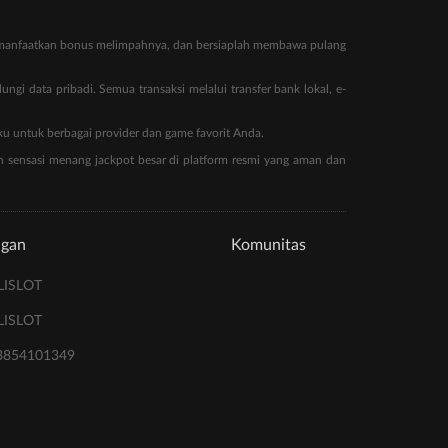
, manfaatkan bonus melimpahnya, dan bersiaplah membawa pulang
ngi data pribadi. Semua transaksi melalui transfer bank lokal, e-
ku untuk berbagai provider dan game favorit Anda.
an sensasi menang jackpot besar di platform resmi yang aman dan
gan
Komunitas
LISLOT
LISLOT
3854101349