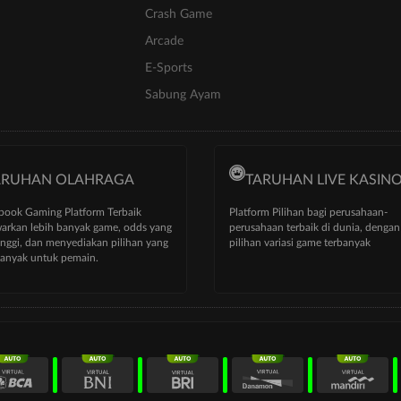
Crash Game
Arcade
E-Sports
Sabung Ayam
ARUHAN OLAHRAGA
TARUHAN LIVE KASIN
book Gaming Platform Terbaik
Platform Pilihan bagi perusahaan-
rkan lebih banyak game, odds yang
perusahaan terbaik di dunia, dengan
tinggi, dan menyediakan pilihan yang
pilihan variasi game terbanyak
banyak untuk pemain.