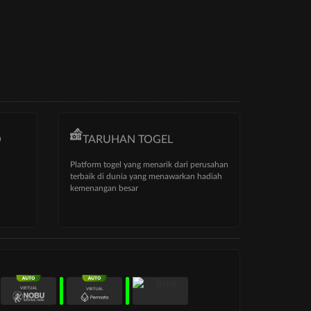
O
TARUHAN TOGEL
Platform togel yang menarik dari perusahan
terbaik di dunia yang menawarkan hadiah
kemenangan besar