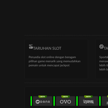
TARUHAN SLOT
T
Penyedia slot online dengan beragam
Sports
pilihan game menarik yang memudahkan
menawa
pemain untuk mencapai jackpot
lebih 
lebih 