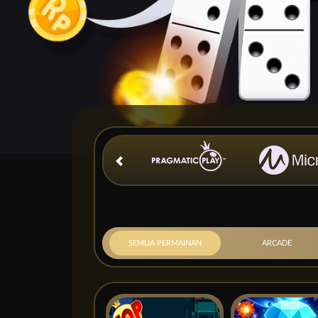
SEMUA PERMAINAN
ARCADE