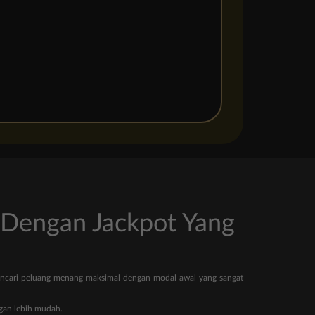
 Dengan Jackpot Yang
mencari peluang menang maksimal dengan modal awal yang sangat
gan lebih mudah.