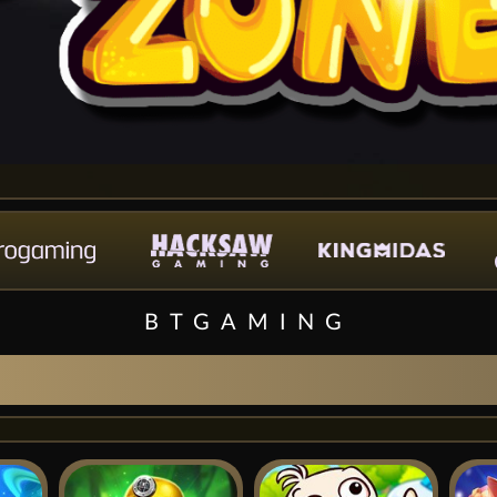
BTGAMING