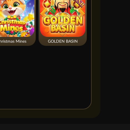
hristmas Mines
GOLDEN BASIN