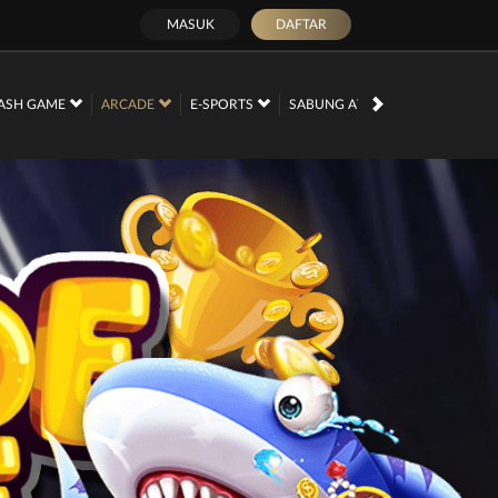
MASUK
DAFTAR
PROMOSI
ASH GAME
ARCADE
E-SPORTS
SABUNG AYAM