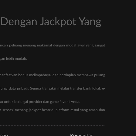
 Dengan Jackpot Yang
mencari peluang menang maksimal dengan modal awal yang sangat
gan lebih mudah.
, manfaatkan bonus melimpahnya, dan bersiaplah membawa pulang
ngi data pribadi. Semua transaksi melalui transfer bank lokal, e-
ku untuk berbagai provider dan game favorit Anda.
an sensasi menang jackpot besar di platform resmi yang aman dan
gan
Komunitas