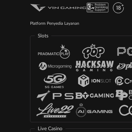
Platform Penyedia Layanan
Slots
Live Casino