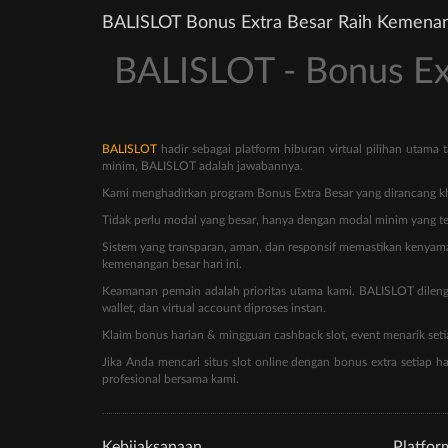
BALISLOT Bonus Extra Besar Raih Kemenan
BALISLOT - Bonus Ex
BALISLOT
hadir sebagai platform hiburan virtual pilihan utam
minim, BALISLOT adalah jawabannya.
Kami menghadirkan program Bonus Extra Besar yang dirancang kh
Tidak perlu modal yang besar, hanya dengan modal minim yang t
Sistem yang transparan, aman, dan responsif memastikan kenya
kemenangan besar hari ini.
Keamanan pemain adalah prioritas utama kami. BALISLOT dilengkapi
wallet, dan virtual account diproses instan.
Klaim bonus harian & mingguan cashback slot, event menarik seti
Jika Anda mencari situs slot online dengan bonus extra setiap 
profesional bersama kami.
Kebijaksanaan
Platfor