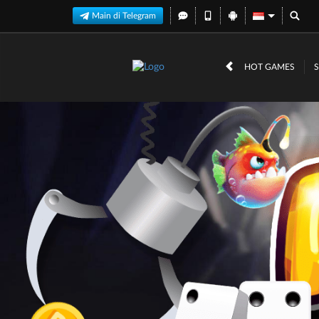
Main di Telegram
HOT GAMES