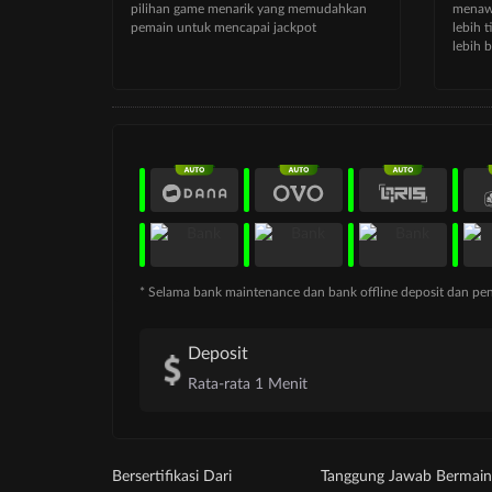
pilihan game menarik yang memudahkan
menawa
pemain untuk mencapai jackpot
lebih 
lebih 
* Selama bank maintenance dan bank offline deposit dan pen
Deposit
Rata-rata 1 Menit
Bersertifikasi Dari
Tanggung Jawab Bermain