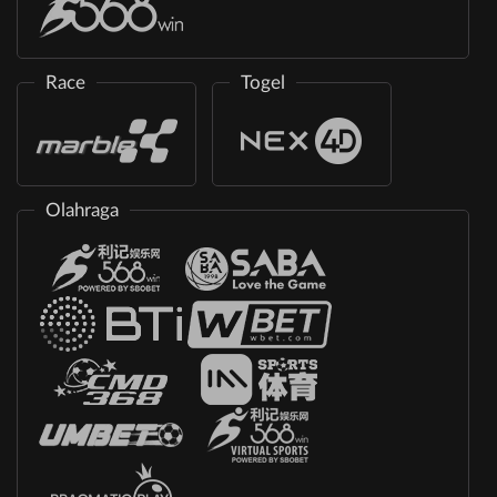
Race
Togel
Olahraga