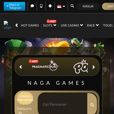
Main di
MASUK
DAF
Telegram
IDR
12,665,181,
HOT GAMES
SLOTS
LIVE CASINO
RACE
TOGEL
NAGA GAMES
SEMUA
PERMAINAN
TOP
SLOTS
20