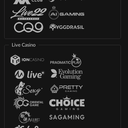
Live Casino