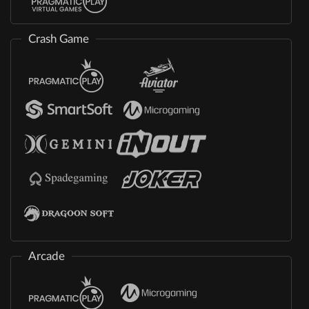
Crash Game
Arcade