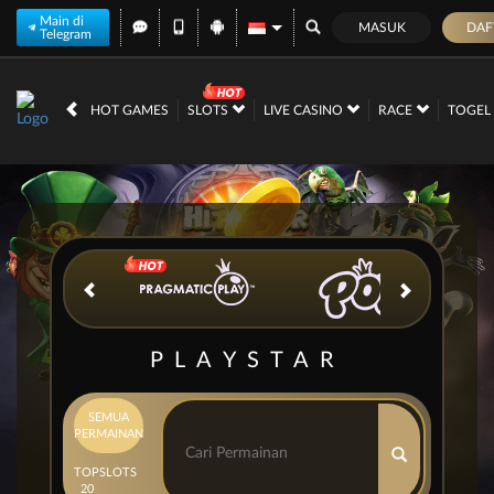
Main di
MASUK
DAF
Telegram
IDR
12,700,957,
HOT GAMES
SLOTS
LIVE CASINO
RACE
TOGE
PLAYSTAR
SEMUA
PERMAINAN
TOP
SLOTS
20