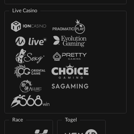
Live Casino
Race
Togel