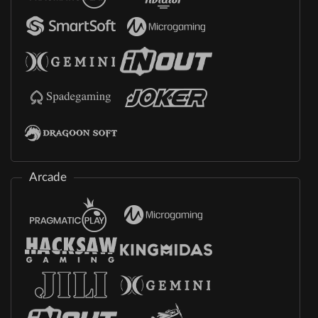
Arcade