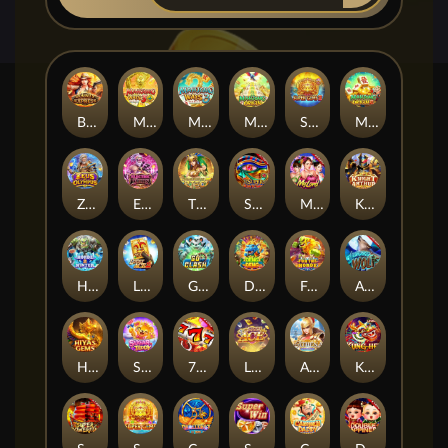
BOUNTY EXPRESS
MAHJONG WAYS 3+
MAHJONG WAYS 3
MAHJONG：ORIGIN
SUPER GEMS 2
MAHJONG: ORIGIN 2
ZEUS OF OLYMPUS
ELECTRIC ZEUS
TREASURES OF AZTEC Z
SUPER AWESOME
My Lord
KNIGHT ARTHUR
Horde 2 Winter
LUCKY ACE 2
Go Clash
Deng Deng
For The Horde
Aurora Wolf
HIYAS GEMS
SUGAR TEDDY
777
LUCKY ACE
ATHENA LUCKY SPREAD
Kung Hei