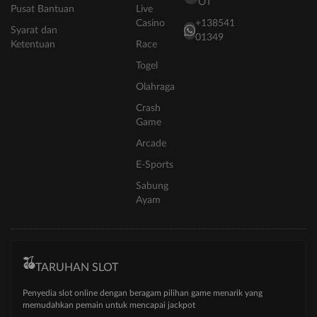
OT
Pusat Bantuan
Live
Casino
+138541
Syarat dan
01349
Ketentuan
Race
Togel
Olahraga
Crash
Game
Arcade
E-Sports
Sabung
Ayam
TARUHAN SLOT
Penyedia slot online dengan beragam pilihan game menarik yang
memudahkan pemain untuk mencapai jackpot