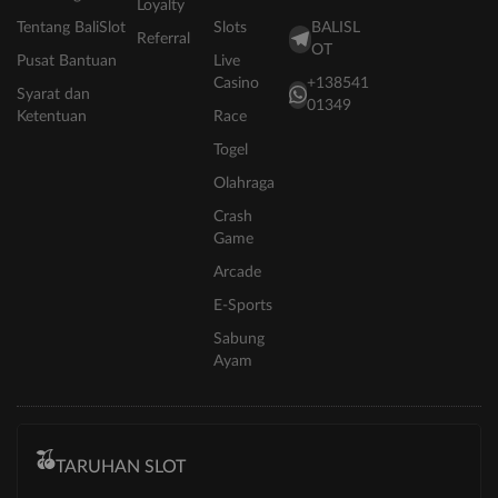
Loyalty
Tentang BaliSlot
Slots
BALISL
Referral
OT
Pusat Bantuan
Live
Casino
+138541
Syarat dan
01349
Ketentuan
Race
Togel
Olahraga
Crash
Game
Arcade
E-Sports
Sabung
Ayam
TARUHAN SLOT