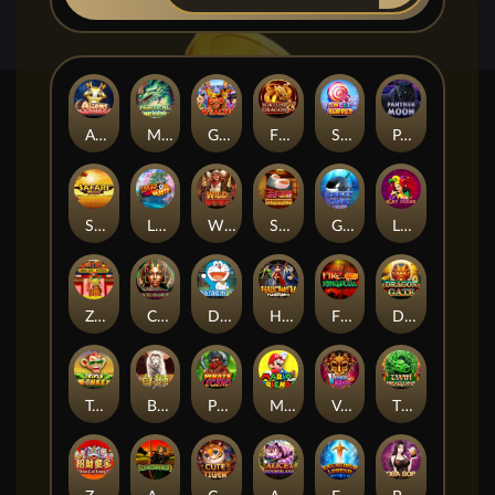
Aliens Madness
Mystical Beasts
GOD OF WEALTH
FORTUNE DRAGON 88
Sweet Buffet
PANTHER MOON
SAFARI HEAT
LUCKY BEASTS
WILD WEST
SUSHI BONANZA
GREAT BLUE
LUCKY JOKER 5
ZHAO CAI JIN BAO
CAT QUEEN
Doraemon
Halloween Fortune
FIRE KINGDOM
DRAGON GATE
Triple Monkey
BAI SHI
PIRATE LEGEND
MARIO AND FRIENDS
Venice Mask
TWIN DRAGON