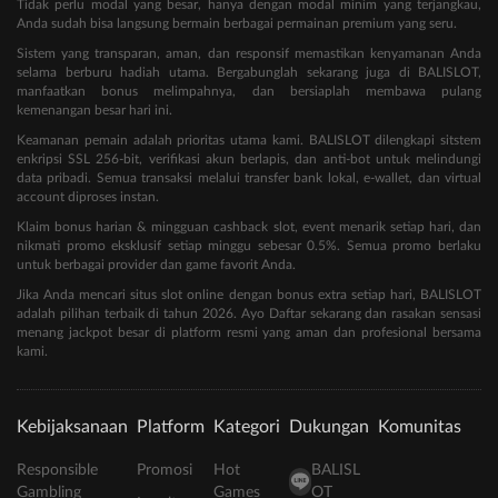
Tidak perlu modal yang besar, hanya dengan modal minim yang terjangkau,
Anda sudah bisa langsung bermain berbagai permainan premium yang seru.
Sistem yang transparan, aman, dan responsif memastikan kenyamanan Anda
selama berburu hadiah utama. Bergabunglah sekarang juga di BALISLOT,
manfaatkan bonus melimpahnya, dan bersiaplah membawa pulang
kemenangan besar hari ini.
Keamanan pemain adalah prioritas utama kami. BALISLOT dilengkapi sitstem
enkripsi SSL 256-bit, verifikasi akun berlapis, dan anti-bot untuk melindungi
data pribadi. Semua transaksi melalui transfer bank lokal, e-wallet, dan virtual
account diproses instan.
Klaim bonus harian & mingguan cashback slot, event menarik setiap hari, dan
nikmati promo eksklusif setiap minggu sebesar 0.5%. Semua promo berlaku
untuk berbagai provider dan game favorit Anda.
Jika Anda mencari situs slot online dengan bonus extra setiap hari, BALISLOT
adalah pilihan terbaik di tahun 2026. Ayo Daftar sekarang dan rasakan sensasi
menang jackpot besar di platform resmi yang aman dan profesional bersama
kami.
Kebijaksanaan
Platform
Kategori
Dukungan
Komunitas
Responsible
Promosi
Hot
BALISL
Gambling
Games
OT