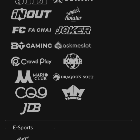
E-Sports