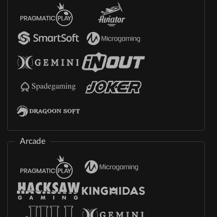
Arcade