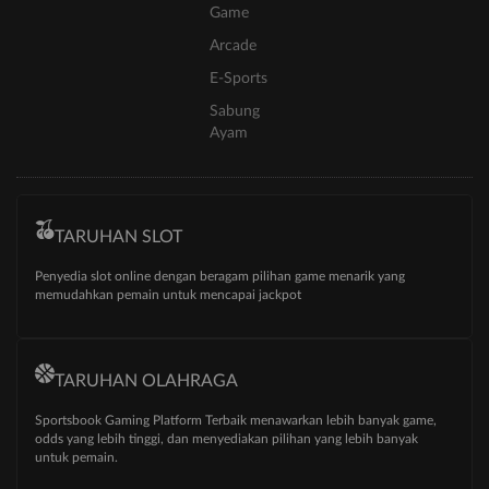
Game
Arcade
E-Sports
Sabung
Ayam
TARUHAN SLOT
Penyedia slot online dengan beragam pilihan game menarik yang
memudahkan pemain untuk mencapai jackpot
TARUHAN OLAHRAGA
Sportsbook Gaming Platform Terbaik menawarkan lebih banyak game,
odds yang lebih tinggi, dan menyediakan pilihan yang lebih banyak
untuk pemain.