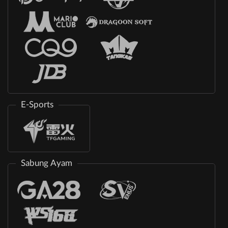
E-Sports
Sabung Ayam