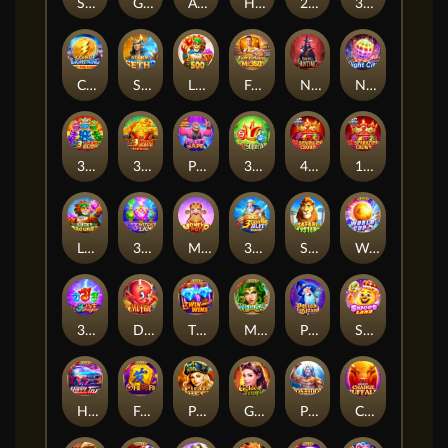
Super Ace Deluxe
Golden Queen
Agent Ace
Hyper Burst
20 Blazing Clover
3 Coin Wild Tiger
Coin of Lightning
Storm of Seth 2
Lucky Jaguar 500
Fortune Gems Legend
Nightfall Hunting
Night City
3 Lucky Baozhu
3 Coin Golden OX
Party Ape
3 Super Ace
40 Sparkling Crown
10 Sparkling Crown
Lucky Jaguar 2
3 Witch's Lamp
Money Pot
3 Lightning Blitz
Safari Mystery
World Cup
3 Pot Dragons
Devil Fire 2
TWIN WINS
Medusa
Potion Wizard
Sweet Land
Happy Taxi
Fa Fa Fa
Pirate Queen
Golden Temple
Poseidon
Charge Buffalo Ascent