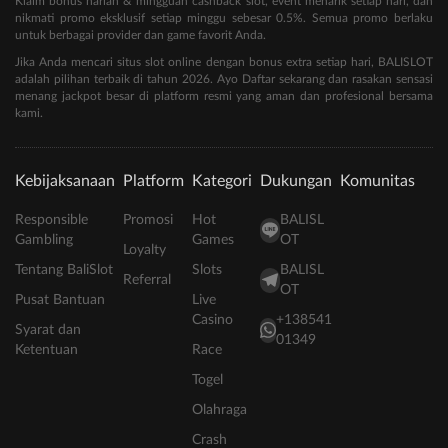
Klaim bonus harian & mingguan cashback slot, event menarik setiap hari, dan
nikmati promo eksklusif setiap minggu sebesar 0.5%. Semua promo berlaku
untuk berbagai provider dan game favorit Anda.
Jika Anda mencari situs slot online dengan bonus extra setiap hari, BALISLOT
adalah pilihan terbaik di tahun 2026. Ayo Daftar sekarang dan rasakan sensasi
menang jackpot besar di platform resmi yang aman dan profesional bersama
kami.
Kebijaksanaan
Platform
Kategori
Dukungan
Komunitas
Responsible
Promosi
Hot
BALISL
Gambling
Games
OT
Loyalty
Tentang BaliSlot
Slots
BALISL
Referral
OT
Pusat Bantuan
Live
Casino
+138541
Syarat dan
01349
Ketentuan
Race
Togel
Olahraga
Crash