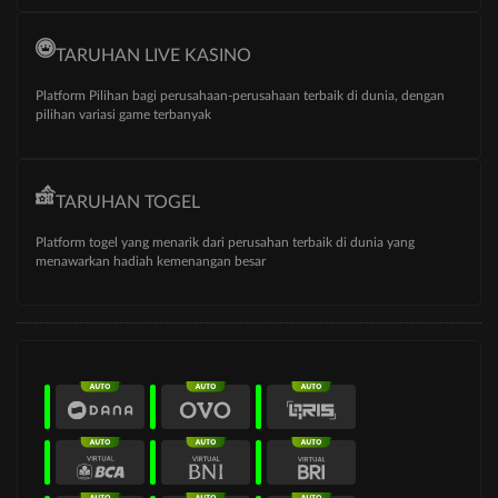
TARUHAN LIVE KASINO
Platform Pilihan bagi perusahaan-perusahaan terbaik di dunia, dengan
pilihan variasi game terbanyak
TARUHAN TOGEL
Platform togel yang menarik dari perusahan terbaik di dunia yang
menawarkan hadiah kemenangan besar