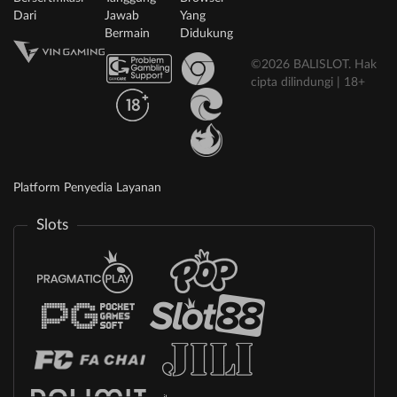
Dari
Jawab
Yang
Bermain
Didukung
©2026 BALISLOT. Hak
cipta dilindungi | 18+
Platform Penyedia Layanan
Slots