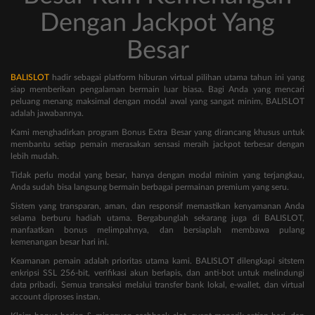
Dengan Jackpot Yang
Besar
BALISLOT
hadir sebagai platform hiburan virtual pilihan utama tahun ini yang
siap memberikan pengalaman bermain luar biasa. Bagi Anda yang mencari
peluang menang maksimal dengan modal awal yang sangat minim, BALISLOT
adalah jawabannya.
Kami menghadirkan program Bonus Extra Besar yang dirancang khusus untuk
membantu setiap pemain merasakan sensasi meraih jackpot terbesar dengan
lebih mudah.
Tidak perlu modal yang besar, hanya dengan modal minim yang terjangkau,
Anda sudah bisa langsung bermain berbagai permainan premium yang seru.
Sistem yang transparan, aman, dan responsif memastikan kenyamanan Anda
selama berburu hadiah utama. Bergabunglah sekarang juga di BALISLOT,
manfaatkan bonus melimpahnya, dan bersiaplah membawa pulang
kemenangan besar hari ini.
Keamanan pemain adalah prioritas utama kami. BALISLOT dilengkapi sitstem
enkripsi SSL 256-bit, verifikasi akun berlapis, dan anti-bot untuk melindungi
data pribadi. Semua transaksi melalui transfer bank lokal, e-wallet, dan virtual
account diproses instan.