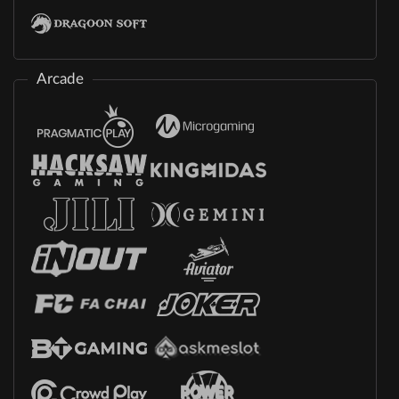
Arcade