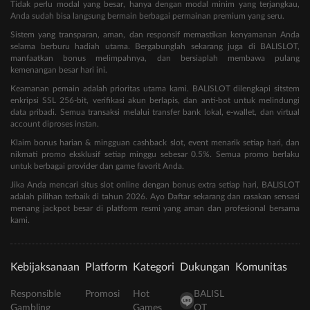
Tidak perlu modal yang besar, hanya dengan modal minim yang terjangkau,
Anda sudah bisa langsung bermain berbagai permainan premium yang seru.
Sistem yang transparan, aman, dan responsif memastikan kenyamanan Anda
selama berburu hadiah utama. Bergabunglah sekarang juga di BALISLOT,
manfaatkan bonus melimpahnya, dan bersiaplah membawa pulang
kemenangan besar hari ini.
Keamanan pemain adalah prioritas utama kami. BALISLOT dilengkapi sitstem
enkripsi SSL 256-bit, verifikasi akun berlapis, dan anti-bot untuk melindungi
data pribadi. Semua transaksi melalui transfer bank lokal, e-wallet, dan virtual
account diproses instan.
Klaim bonus harian & mingguan cashback slot, event menarik setiap hari, dan
nikmati promo eksklusif setiap minggu sebesar 0.5%. Semua promo berlaku
untuk berbagai provider dan game favorit Anda.
Jika Anda mencari situs slot online dengan bonus extra setiap hari, BALISLOT
adalah pilihan terbaik di tahun 2026. Ayo Daftar sekarang dan rasakan sensasi
menang jackpot besar di platform resmi yang aman dan profesional bersama
kami.
Kebijaksanaan
Platform
Kategori
Dukungan
Komunitas
Responsible
Promosi
Hot
BALISL
Gambling
Games
OT