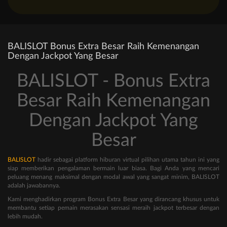
BALISLOT Bonus Extra Besar Raih Kemenangan
Dengan Jackpot Yang Besar
BALISLOT - Bonus Extra
Besar Raih Kemenangan
Dengan Jackpot Yang
Besar
BALISLOT
hadir sebagai platform hiburan virtual pilihan utama tahun ini yang
siap memberikan pengalaman bermain luar biasa. Bagi Anda yang mencari
peluang menang maksimal dengan modal awal yang sangat minim, BALISLOT
adalah jawabannya.
Kami menghadirkan program Bonus Extra Besar yang dirancang khusus untuk
membantu setiap pemain merasakan sensasi meraih jackpot terbesar dengan
lebih mudah.