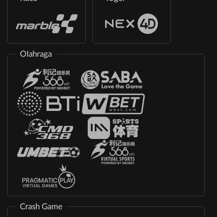
Olahraga
Crash Game