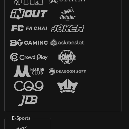
E-Sports