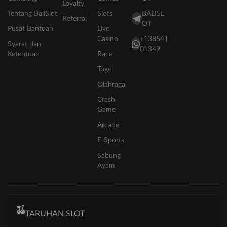
Loyalty
Tentang BaliSlot
Slots
BALISL
Referral
OT
Pusat Bantuan
Live
Casino
+138541
Syarat dan
01349
Ketentuan
Race
Togel
Olahraga
Crash
Game
Arcade
E-Sports
Sabung
Ayam
TARUHAN SLOT