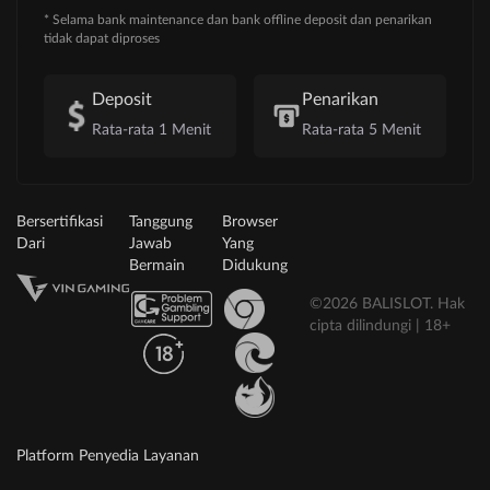
* Selama bank maintenance dan bank offline deposit dan penarikan
tidak dapat diproses
Deposit
Penarikan
Rata-rata 1 Menit
Rata-rata 5 Menit
Bersertifikasi
Tanggung
Browser
Dari
Jawab
Yang
Bermain
Didukung
©2026 BALISLOT. Hak
cipta dilindungi | 18+
Platform Penyedia Layanan