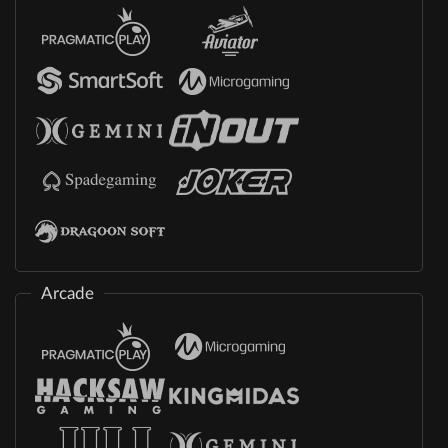
Arcade