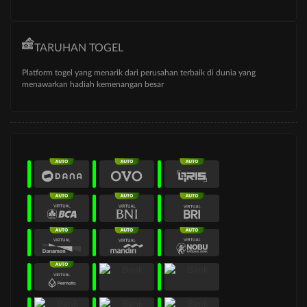
TARUHAN TOGEL
Platform togel yang menarik dari perusahan terbaik di dunia yang
menawarkan hadiah kemenangan besar