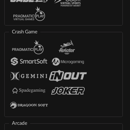
Crash Game
Arcade