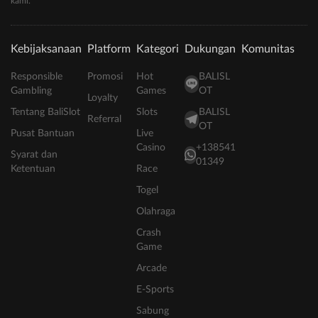
kami.
Kebijaksanaan
Platform
Kategori
Dukungan
Komunitas
Responsible
Promosi
Hot
BALISL
Gambling
Games
OT
Loyalty
Tentang BaliSlot
Slots
BALISL
Referral
OT
Pusat Bantuan
Live
Casino
+138541
Syarat dan
01349
Ketentuan
Race
Togel
Olahraga
Crash
Game
Arcade
E-Sports
Sabung