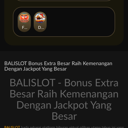
Flying Phoenix
Dragon or Crash
BALISLOT Bonus Extra Besar Raih Kemenangan
Dengan Jackpot Yang Besar
BALISLOT - Bonus Extra
Besar Raih Kemenangan
Dengan Jackpot Yang
Besar
BALISLOT
hadir sebagai platform hiburan virtual pilihan utama tahun ini yang