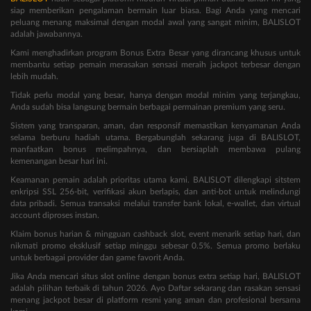
siap memberikan pengalaman bermain luar biasa. Bagi Anda yang mencari
peluang menang maksimal dengan modal awal yang sangat minim, BALISLOT
adalah jawabannya.
Kami menghadirkan program Bonus Extra Besar yang dirancang khusus untuk
membantu setiap pemain merasakan sensasi meraih jackpot terbesar dengan
lebih mudah.
Tidak perlu modal yang besar, hanya dengan modal minim yang terjangkau,
Anda sudah bisa langsung bermain berbagai permainan premium yang seru.
Sistem yang transparan, aman, dan responsif memastikan kenyamanan Anda
selama berburu hadiah utama. Bergabunglah sekarang juga di BALISLOT,
manfaatkan bonus melimpahnya, dan bersiaplah membawa pulang
kemenangan besar hari ini.
Keamanan pemain adalah prioritas utama kami. BALISLOT dilengkapi sitstem
enkripsi SSL 256-bit, verifikasi akun berlapis, dan anti-bot untuk melindungi
data pribadi. Semua transaksi melalui transfer bank lokal, e-wallet, dan virtual
account diproses instan.
Klaim bonus harian & mingguan cashback slot, event menarik setiap hari, dan
nikmati promo eksklusif setiap minggu sebesar 0.5%. Semua promo berlaku
untuk berbagai provider dan game favorit Anda.
Jika Anda mencari situs slot online dengan bonus extra setiap hari, BALISLOT
adalah pilihan terbaik di tahun 2026. Ayo Daftar sekarang dan rasakan sensasi
menang jackpot besar di platform resmi yang aman dan profesional bersama