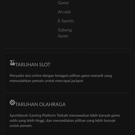
Game
Arcade
E-Sports
Sabung
Ayam
TARUHAN SLOT
Penyedia slot online dengan beragam pilihan game menarik yang
memudahkan pemain untuk mencapai jackpot
TARUHAN OLAHRAGA
Sportsbook Gaming Platform Terbaik menawarkan lebih banyak game,
odds yang lebih tinggi, dan menyediakan pilihan yang lebih banyak
untuk pemain.