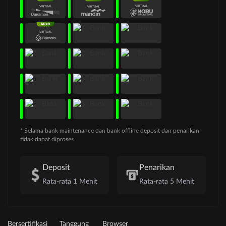
* Selama bank maintenance dan bank offline deposit dan penarikan
tidak dapat diproses
Deposit
Penarikan
Rata-rata 1 Menit
Rata-rata 5 Menit
Bersertifikasi
Tanggung
Browser