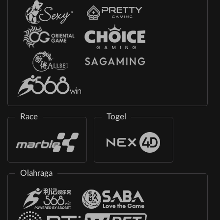
Race
Togel
Olahraga