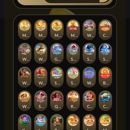
Mahjong Gold: Dragon
Mahjong Gold: Phoenix
Mahjong Gold: Lion
Mahjong Gold: Tiger
Wonders of Giza Pyramid
CaiShen Mega Fortune
Wonders of Machu Picchu
Wonder of Hanging Garden
God's Gambit: Poseidon
Space Quest: Earth
Space Quest: Moon
Space Quest: Neptune
Wonders of Colosseum
Wonders of Grand Canyon
Slithering Riches
Sugar Strike
Wonders of Taj Mahal
Blitz Coin: Hold & Win
Wild Bounty Queen
Space Quest: Mars
Queen Femida 2
Royale Ace
Clash of Olympus
Crypto Coin