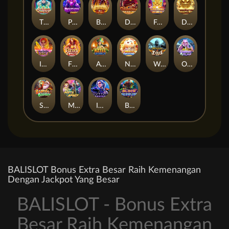
The Great Sorcery
Panthera Pardus
Buffalo Blaze
Dragon Treasure
Fortune Realm
Dragon Wish
Into the Fay: Ashley
Fiery Lady
Aztec Legacy
Neko Treasure
Wonders of Zeus
Oni Cosmic Atlas
Santa's Payday
Meta Space
Illuvium Master
Block Buster
BALISLOT Bonus Extra Besar Raih Kemenangan
Dengan Jackpot Yang Besar
BALISLOT - Bonus Extra
Besar Raih Kemenangan