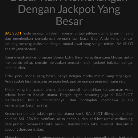
Dengan Jackpot Yang
Besar
BALISLOT
hadir sebagai platform hiburan virtual pilihan utama tahun ini yang
siap memberikan pengalaman bermain luar biasa. Bagi Anda yang mencari
peluang menang maksimal dengan modal awal yang sangat minim, BALISLOT
adalah jawabannya.
Kami menghadirkan program Bonus Extra Besar yang dirancang khusus untuk
membantu setiap pemain merasakan sensasi meraih jackpot terbesar dengan
lebih mudah.
Tidak perlu modal yang besar, hanya dengan modal minim yang terjangkau,
Anda sudah bisa langsung bermain berbagai permainan premium yang seru.
Sistem yang transparan, aman, dan responsif memastikan kenyamanan Anda
selama berburu hadiah utama. Bergabunglah sekarang juga di BALISLOT,
manfaatkan bonus melimpahnya, dan bersiaplah membawa pulang
kemenangan besar hari ini.
Keamanan pemain adalah prioritas utama kami. BALISLOT dilengkapi sitstem
enkripsi SSL 256-bit, verifikasi akun berlapis, dan anti-bot untuk melindungi
data pribadi. Semua transaksi melalui transfer bank lokal, e-wallet, dan virtual
account diproses instan.
Klaim bonus harian & mingguan cashback slot, event menarik setiap hari, dan