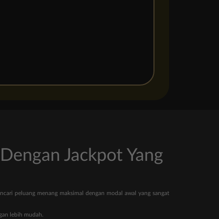
 Dengan Jackpot Yang
mencari peluang menang maksimal dengan modal awal yang sangat
gan lebih mudah.