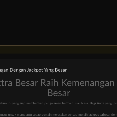
gan Dengan Jackpot Yang Besar
tra Besar Raih Kemenangan
Besar
a tahun ini yang siap memberikan pengalaman bermain luar biasa. Bagi Anda yang 
usus untuk membantu setiap pemain merasakan sensasi meraih jackpot terbesar den