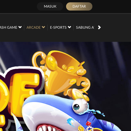
MASUK
DAFTAR
PROMOSI
ASH GAME
ARCADE
E-SPORTS
SABUNG AYAM