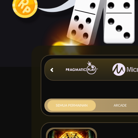
SEMUA PERMAINAN
ARCADE