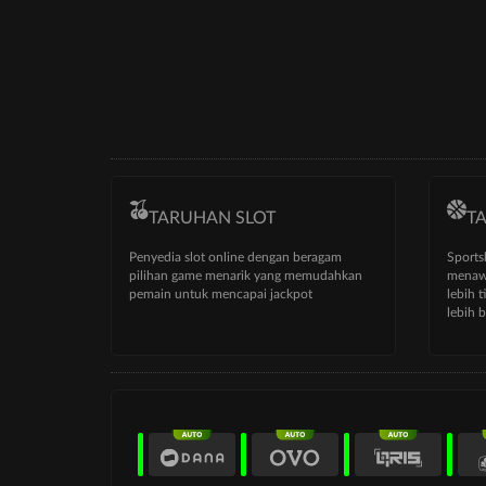
TARUHAN SLOT
T
Penyedia slot online dengan beragam
Sports
pilihan game menarik yang memudahkan
menawa
pemain untuk mencapai jackpot
lebih 
lebih 