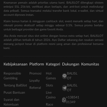
Keamanan pemain adalah prioritas utama kami. BALISLOT dilengkapi sitstem
enkripsi SSL 256-bit, verifikasi akun berlapis, dan anti-bot untuk melindungi
data pribadi. Semua transaksi melalui transfer bank lokal, e-wallet, dan virtual
account diproses instan.
Klaim bonus harian & mingguan cashback slot, event menarik setiap hari, dan
nikmati promo eksklusif setiap minggu sebesar 0.5%. Semua promo berlaku
untuk berbagai provider dan game favorit Anda.
Jika Anda mencari situs slot online dengan bonus extra setiap hari, BALISLOT
adalah pilihan terbaik di tahun 2026. Ayo Daftar sekarang dan rasakan sensasi
menang jackpot besar di platform resmi yang aman dan profesional bersama
kami.
Kebijaksanaan
Platform
Kategori
Dukungan
Komunitas
Responsible
Promosi
Hot
BALISL
Gambling
Games
OT
Loyalty
Tentang BaliSlot
Slots
BALISL
Referral
OT
Pusat Bantuan
Live
Casino
+138541
Syarat dan
01349
Ketentuan
Race