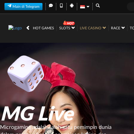
Main di Telegram
HOT GAMES
SLOTS
LIVE CASINO
RACE
T
MG Live
Microgaming adalah salah satu pemimpin dunia