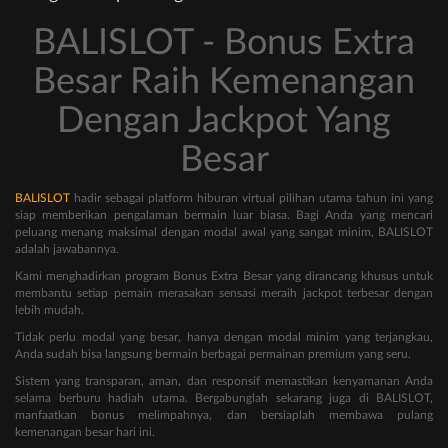
BALISLOT - Bonus Extra
Besar Raih Kemenangan
Dengan Jackpot Yang
Besar
BALISLOT
hadir sebagai platform hiburan virtual pilihan utama tahun ini yang
siap memberikan pengalaman bermain luar biasa. Bagi Anda yang mencari
peluang menang maksimal dengan modal awal yang sangat minim, BALISLOT
adalah jawabannya.
Kami menghadirkan program Bonus Extra Besar yang dirancang khusus untuk
membantu setiap pemain merasakan sensasi meraih jackpot terbesar dengan
lebih mudah.
Tidak perlu modal yang besar, hanya dengan modal minim yang terjangkau,
Anda sudah bisa langsung bermain berbagai permainan premium yang seru.
Sistem yang transparan, aman, dan responsif memastikan kenyamanan Anda
selama berburu hadiah utama. Bergabunglah sekarang juga di BALISLOT,
manfaatkan bonus melimpahnya, dan bersiaplah membawa pulang
kemenangan besar hari ini.