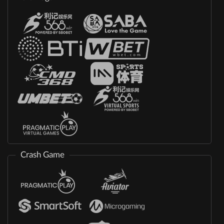
Crash Game