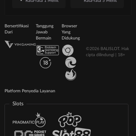
Rata-rata 1 Menit
Rata-rata 5 Menit
Bersertifikasi
Tanggung
Browser
Dari
Jawab
Yang
Bermain
Didukung
©2026 BALISLOT. Hak
cipta dilindungi | 18+
Platform Penyedia Layanan
Slots