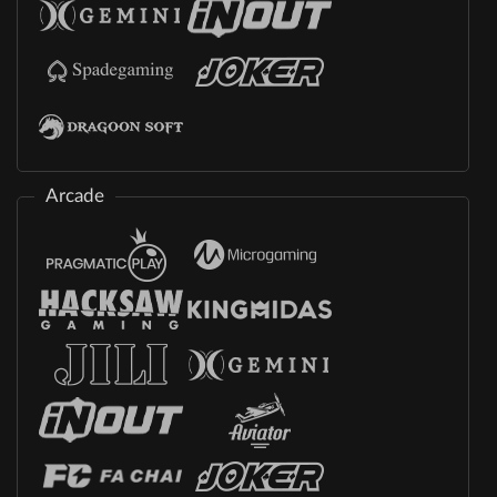
Arcade