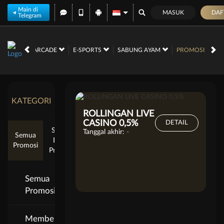
Main di
MASUK
DAF
Telegram
PROMOSI
 GAME
ARCADE
E-SPORTS
SABUNG AYAM
KATEGORI
ROLLINGAN LIVE
CASINO 0,5%
DETAIL
Semua
Tanggal akhir:
-
Semua
Event
Promosi
Provider
Semua
Promosi
Member