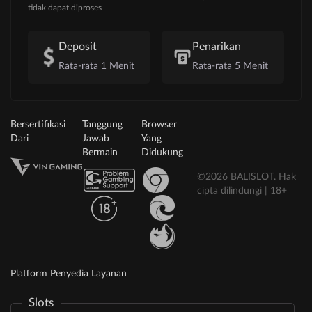
tidak dapat diproses
Deposit
Penarikan
Rata-rata 1 Menit
Rata-rata 5 Menit
Bersertifikasi
Tanggung
Browser
Dari
Jawab
Yang
Bermain
Didukung
©2026 BALISLOT. Hak
cipta dilindungi | 18+
Platform Penyedia Layanan
Slots