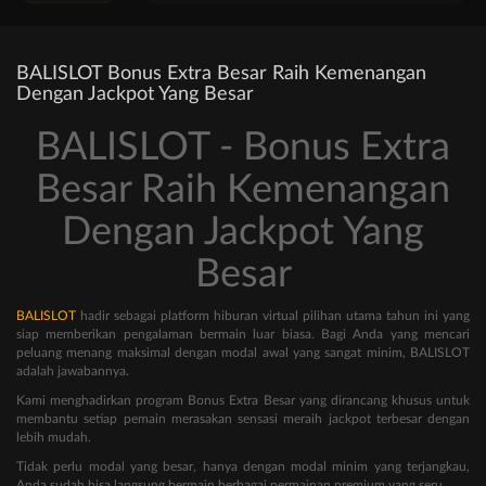
BALISLOT Bonus Extra Besar Raih Kemenangan
Dengan Jackpot Yang Besar
BALISLOT - Bonus Extra
Besar Raih Kemenangan
Dengan Jackpot Yang
Besar
BALISLOT
hadir sebagai platform hiburan virtual pilihan utama tahun ini yang
siap memberikan pengalaman bermain luar biasa. Bagi Anda yang mencari
peluang menang maksimal dengan modal awal yang sangat minim, BALISLOT
adalah jawabannya.
Kami menghadirkan program Bonus Extra Besar yang dirancang khusus untuk
membantu setiap pemain merasakan sensasi meraih jackpot terbesar dengan
lebih mudah.
Tidak perlu modal yang besar, hanya dengan modal minim yang terjangkau,
Anda sudah bisa langsung bermain berbagai permainan premium yang seru.